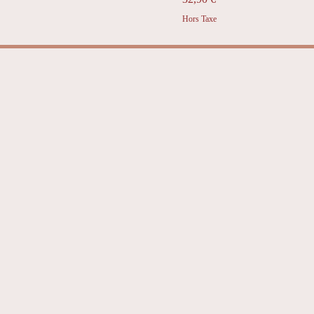
Hors Taxe