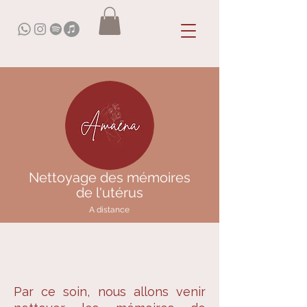
Nettoyage des mémoires
de l'utérus
A distance
Par ce soin, nous allons venir