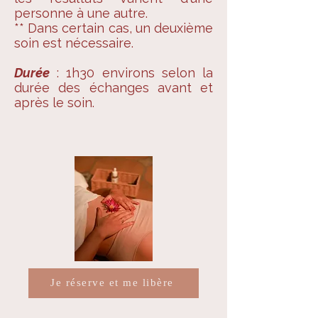
personne à une autre.
** Dans certain cas, un deuxième
soin est nécessaire.
Durée
: 1h30 environs selon la
durée des échanges avant et
après le soin.
Je réserve et me libère