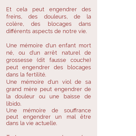
Et cela peut engendrer des
freins, des douleurs, de la
colère, des blocages dans
différents aspects de notre vie.
Une mémoire d'un enfant mort
né, ou d'un arrêt naturel de
grossesse (dit fausse couche)
peut engendrer des blocages
dans la fertilité.
Une mémoire d'un viol de sa
grand mère peut engendrer de
la douleur ou une baisse de
libido.
Une mémoire de souffrance
peut engendrer un mal être
dans la vie actuelle.