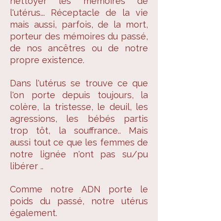
nettoyer les mémoires de
l'utérus... Réceptacle de la vie
mais aussi, parfois, de la mort,
porteur des mémoires du passé,
de nos ancêtres ou de notre
propre existence.
Dans l'utérus se trouve ce que
l'on porte depuis toujours, la
colère, la tristesse, le deuil, les
agressions, les bébés partis
trop tôt, la souffrance.. Mais
aussi tout ce que les femmes de
notre lignée n'ont pas su/pu
libérer ..
Comme notre ADN porte le
poids du passé, notre utérus
également.