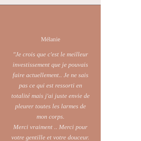
Mélanie
"Je crois que c'est le meilleur
investissement que je pouvais
faire actuellement.. Je ne sais
pas ce qui est ressorti en
totalité mais j'ai juste envie de
pleurer toutes les larmes de
mon corps.
Merci vraiment .. Merci pour
votre gentille et votre douceur.