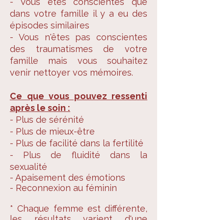
- Vous êtes conscientes que
dans votre famille il y a eu des
épisodes similaires
- Vous n'êtes pas conscientes
des traumatismes de votre
famille mais vous souhaitez
venir nettoyer vos mémoires.
Ce que vous pouvez ressenti
après le soin :
- Plus de sérénité
- Plus de mieux-être
- Plus de facilité dans la fertilité
- Plus de fluidité dans la
sexualité
- Apaisement des
émotions
- Reconnexion au féminin
* Chaque femme est différente,
les résultats varient d'une