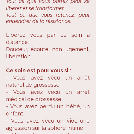
Tout ce que vous portez peut se
libérer et se transformer.
Tout ce que vous retenez, peut
engendrer de la résistance.
Libérez vous par ce soin à
distance.
Douceur, écoute, non jugement,
libération.
Ce soin est pour vous si :
- Vous avez vécu un arrêt
naturel de grossesse
- Vous avez vécu un arrêt
médical de grossesse
- Vous avez perdu un bébé, un
enfant
- Vous avez vécu un viol, une
agression sur la sphère intime