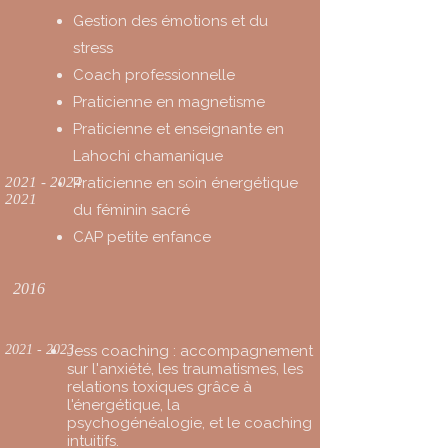
Gestion des émotions et du
stress
Coach professionnelle
Praticienne en magnetisme
Praticienne et enseignante en
Lahochi chamanique
2021 - 2024
Praticienne en soin énergétique
2021
du féminin sacré
CAP petite enfance
2016
2021 - 2023
Jess coaching : accompagnement
sur l'anxiété, les
traumatismes, les
relations toxiques grâce à
l'énergétique, la
psychogénéalogie, et le coaching
intuitifs.