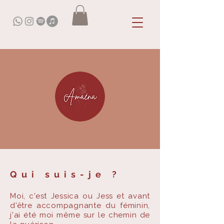
Qui suis-je ?
Moi, c'est Jessica ou Jess et avant
d'être
accompagnante
du féminin,
j'ai été moi même sur le chemin de