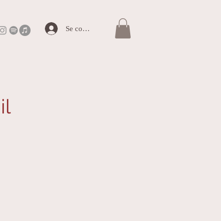
Se connecter
il