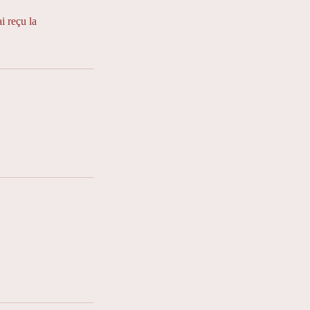
i reçu la