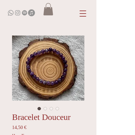
Bracelet Douceur
Prix
14,50 €