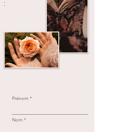
:
Prénom
Nom