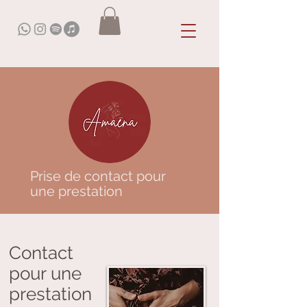
Prise de contact pour
une prestation
Contact
pour une
prestation