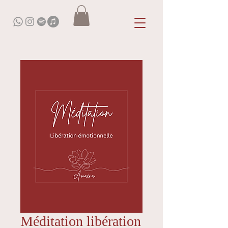
Méditation libération